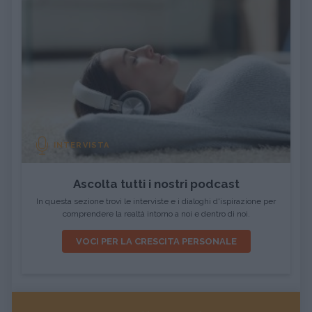
INTERVISTA
Ascolta tutti i nostri podcast
In questa sezione trovi le interviste e i dialoghi d'ispirazione per
comprendere la realtà intorno a noi e dentro di noi.
VOCI PER LA CRESCITA PERSONALE