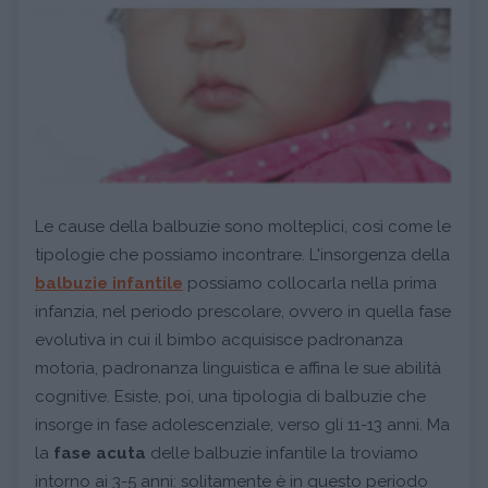
Le cause della balbuzie sono molteplici, così come le
tipologie che possiamo incontrare. L'insorgenza della
balbuzie infantile
possiamo collocarla nella prima
infanzia, nel periodo prescolare, ovvero in quella fase
evolutiva in cui il bimbo acquisisce padronanza
motoria, padronanza linguistica e affina le sue abilità
cognitive. Esiste, poi, una tipologia di balbuzie che
insorge in fase adolescenziale, verso gli 11-13 anni. Ma
la
fase acuta
delle balbuzie infantile la troviamo
intorno ai 3-5 anni: solitamente è in questo periodo