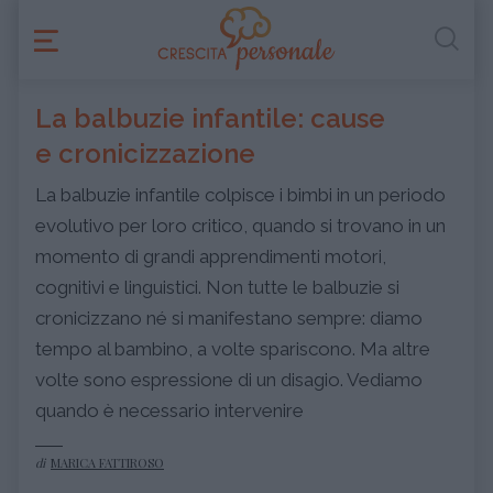
La balbuzie infantile: cause
e cronicizzazione
La balbuzie infantile colpisce i bimbi in un periodo
evolutivo per loro critico, quando si trovano in un
momento di grandi apprendimenti motori,
cognitivi e linguistici. Non tutte le balbuzie si
cronicizzano né si manifestano sempre: diamo
tempo al bambino, a volte spariscono. Ma altre
volte sono espressione di un disagio. Vediamo
quando è necessario intervenire
di
MARICA FATTIROSO