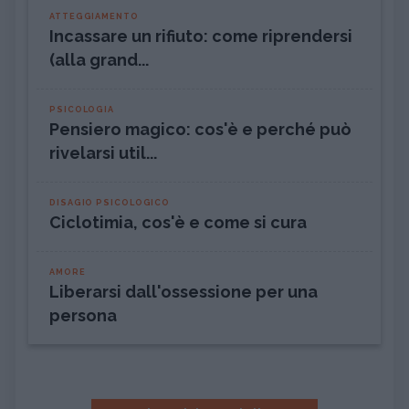
ATTEGGIAMENTO
Incassare un rifiuto: come riprendersi
(alla grand...
PSICOLOGIA
Pensiero magico: cos'è e perché può
rivelarsi util...
DISAGIO PSICOLOGICO
Ciclotimia, cos'è e come si cura
AMORE
Liberarsi dall'ossessione per una
persona