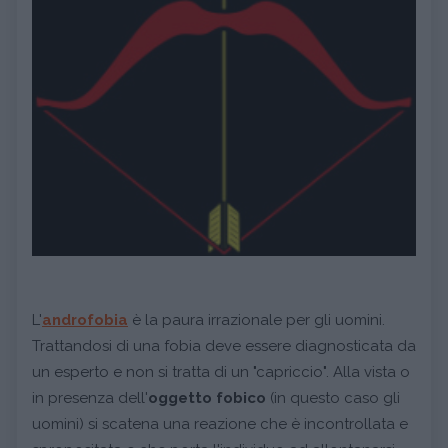
L'
androfobia
è la paura irrazionale per gli uomini.
Trattandosi di una fobia deve essere diagnosticata da
un esperto e non si tratta di un "capriccio". Alla vista o
in presenza dell'
oggetto fobico
(in questo caso gli
uomini) si scatena una reazione che è incontrollata e