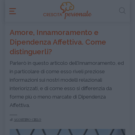
Amore, Innamoramento e
Dipendenza Affettiva. Come
distinguerli?
Parlerò in questo articolo dell’Innamoramento, ed
in particolare di come esso riveli preziose
informazioni sui nostri modelli relazionali
interiorizzati, e di come esso si differenzia da
forme più o meno marcate di Dipendenza
Affettiva.
di
AGOSTINO CIELO