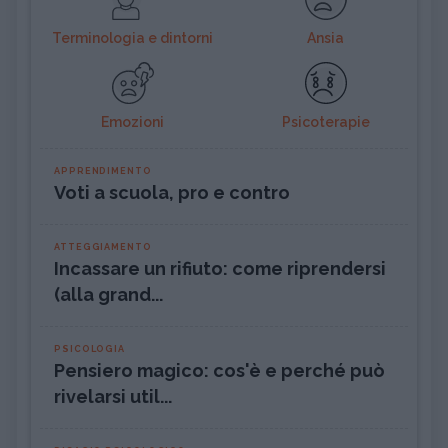
Terminologia e dintorni
Ansia
Emozioni
Psicoterapie
APPRENDIMENTO
Voti a scuola, pro e contro
ATTEGGIAMENTO
Incassare un rifiuto: come riprendersi
(alla grand...
PSICOLOGIA
Pensiero magico: cos'è e perché può
rivelarsi util...