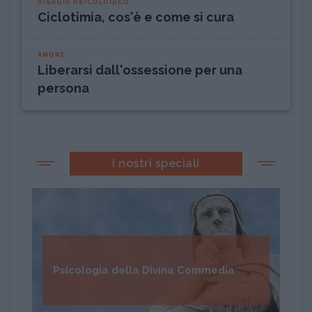
DISAGIO PSICOLOGICO
Ciclotimia, cos'è e come si cura
AMORE
Liberarsi dall'ossessione per una
persona
I nostri speciali
Psicologia della Divina Commedia