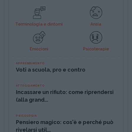
Terminologia e dintorni
Ansia
Emozioni
Psicoterapie
APPRENDIMENTO
Voti a scuola, pro e contro
ATTEGGIAMENTO
Incassare un rifiuto: come riprendersi
(alla grand...
PSICOLOGIA
Pensiero magico: cos'è e perché può
rivelarsi util...