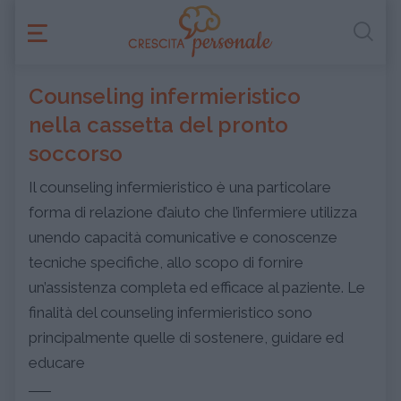
Counseling infermieristico
nella cassetta del pronto
soccorso
Il counseling infermieristico è una particolare
forma di relazione d’aiuto che l’infermiere utilizza
unendo capacità comunicative e conoscenze
tecniche specifiche, allo scopo di fornire
un’assistenza completa ed efficace al paziente. Le
finalità del counseling infermieristico sono
principalmente quelle di sostenere, guidare ed
educare