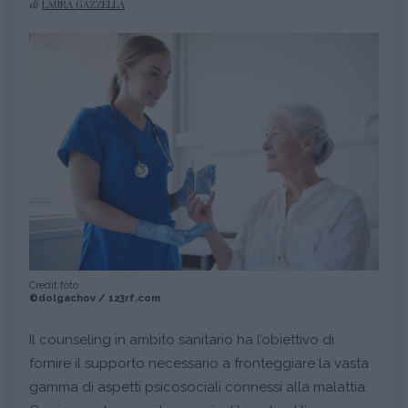
di
LAURA GAZZELLA
Credit foto
©dolgachov / 123rf.com
Il counseling in ambito sanitario ha l’obiettivo di
fornire il supporto necessario a fronteggiare la vasta
gamma di aspetti psicosociali connessi alla malattia.