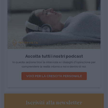
INTERVISTA
Ascolta tutti i nostri podcast
In questa sezione trovi le interviste e i dialoghi d'ispirazione per
comprendere la realtà intorno a noi e dentro di noi.
VOCI PER LA CRESCITA PERSONALE
Iscriviti alla newsletter