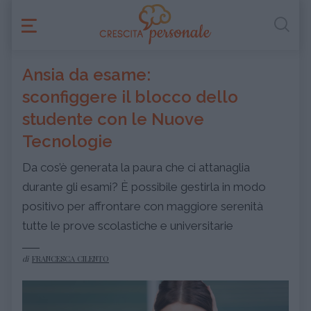
Ansia da esame:
sconfiggere il blocco dello
studente con le Nuove
Tecnologie
Da cos’è generata la paura che ci attanaglia
durante gli esami? È possibile gestirla in modo
positivo per affrontare con maggiore serenità
tutte le prove scolastiche e universitarie
di
FRANCESCA CILENTO