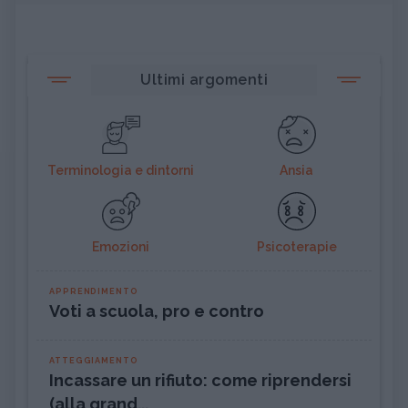
Ultimi argomenti
Terminologia e dintorni
Ansia
Emozioni
Psicoterapie
APPRENDIMENTO
Voti a scuola, pro e contro
ATTEGGIAMENTO
Incassare un rifiuto: come riprendersi
(alla grand...