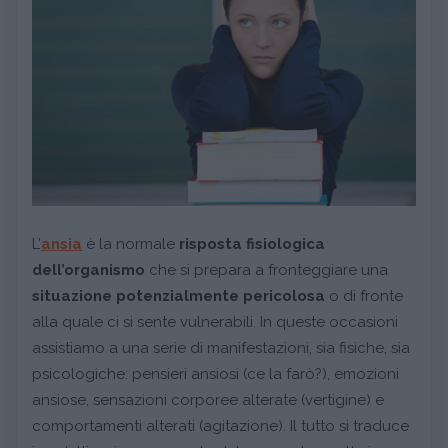
L’
ansia
è la normale
risposta fisiologica
dell’organismo
che si prepara a fronteggiare una
situazione potenzialmente pericolosa
o di fronte
alla quale ci si sente vulnerabili. In queste occasioni
assistiamo a una serie di manifestazioni, sia fisiche, sia
psicologiche: pensieri ansiosi (ce la farò?), emozioni
ansiose, sensazioni corporee alterate (vertigine) e
comportamenti alterati (agitazione). Il tutto si traduce