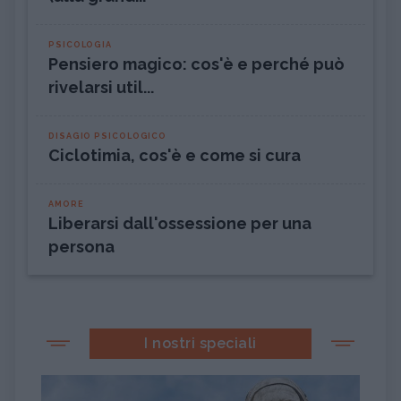
PSICOLOGIA
Pensiero magico: cos'è e perché può
rivelarsi util...
DISAGIO PSICOLOGICO
Ciclotimia, cos'è e come si cura
AMORE
Liberarsi dall'ossessione per una
persona
I nostri speciali