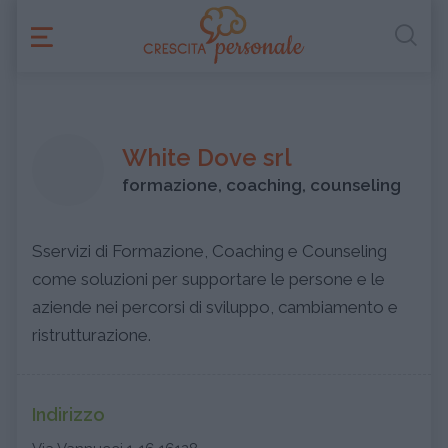
White Dove srl
formazione, coaching, counseling
Sservizi di Formazione, Coaching e Counseling
come soluzioni per supportare le persone e le
aziende nei percorsi di sviluppo, cambiamento e
ristrutturazione.
Indirizzo