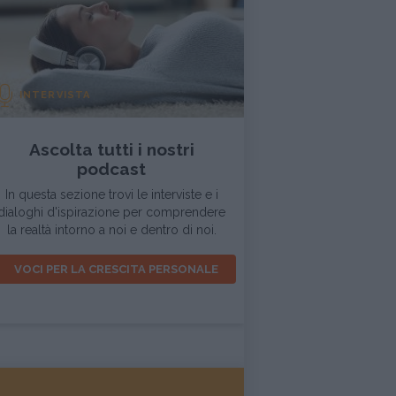
INTERVISTA
Ascolta tutti i nostri
podcast
In questa sezione trovi le interviste e i
dialoghi d'ispirazione per comprendere
la realtà intorno a noi e dentro di noi.
VOCI PER LA CRESCITA PERSONALE