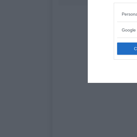
Persona
Google 