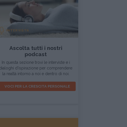
INTERVISTA
Ascolta tutti i nostri
podcast
In questa sezione trovi le interviste e i
dialoghi d'ispirazione per comprendere
la realtà intorno a noi e dentro di noi.
VOCI PER LA CRESCITA PERSONALE