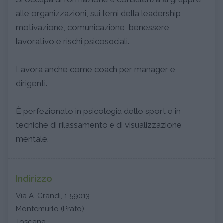
alle organizzazioni, sui temi della leadership,
motivazione, comunicazione, benessere
lavorativo e rischi psicosociali.
Lavora anche come coach per manager e
dirigenti.
È perfezionato in psicologia dello sport e in
tecniche di rilassamento e di visualizzazione
mentale.
Indirizzo
Via A. Grandi, 1 59013
Montemurlo (Prato) -
Toscana