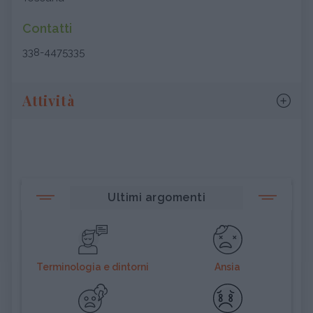
Contatti
338-4475335
Attività
Ultimi argomenti
Terminologia e dintorni
Ansia