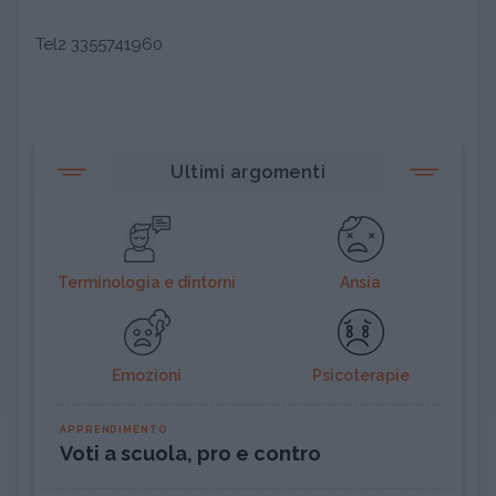
Tel2 3355741960
Ultimi argomenti
Terminologia e dintorni
Ansia
Emozioni
Psicoterapie
APPRENDIMENTO
Voti a scuola, pro e contro