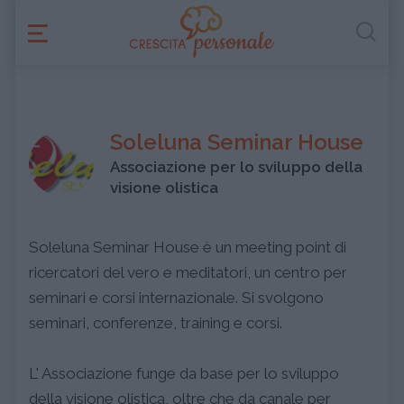
Soleluna Seminar House
Associazione per lo sviluppo della
visione olistica
Soleluna Seminar House è un meeting point di
ricercatori del vero e meditatori, un centro per
seminari e corsi internazionale. Si svolgono
seminari, conferenze, training e corsi.
L' Associazione funge da base per lo sviluppo
della visione olistica, oltre che da canale per