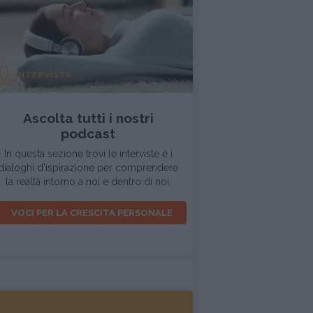
INTERVISTA
Ascolta tutti i nostri
podcast
In questa sezione trovi le interviste e i
dialoghi d'ispirazione per comprendere
la realtà intorno a noi e dentro di noi.
VOCI PER LA CRESCITA PERSONALE