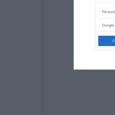
Persona
Google 