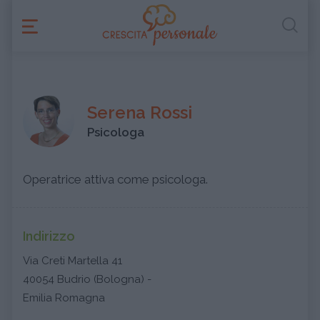
Serena Rossi
Psicologa
Operatrice attiva come psicologa.
Indirizzo
Via Creti Martella 41
40054 Budrio (Bologna) -
Emilia Romagna