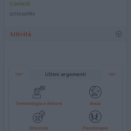
Contatti
3272039684
Attività
Ultimi argomenti
Terminologia e dintorni
Ansia
Emozioni
Psicoterapie