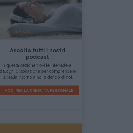
INTERVISTA
Ascolta tutti i nostri
podcast
In questa sezione trovi le interviste e i
dialoghi d'ispirazione per comprendere
la realtà intorno a noi e dentro di noi.
VOCI PER LA CRESCITA PERSONALE