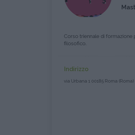
Mast
Corso triennale di formazione 
filosofico.
Indirizzo
via Urbana 1 00185 Roma (Roma) 