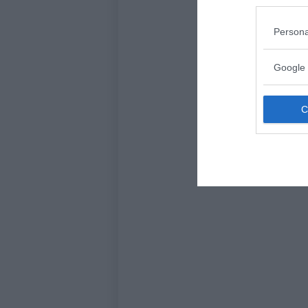
Persona
Google 