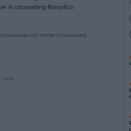
er in counseling filosofico
professionale per Master in Counseling
- Lazio