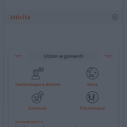
Attività
Ultimi argomenti
Terminologia e dintorni
Ansia
Emozioni
Psicoterapie
APPRENDIMENTO