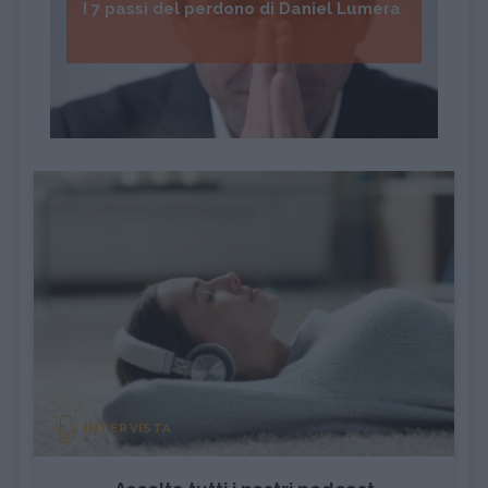
I 7 passi del perdono di Daniel Lumera
INTERVISTA