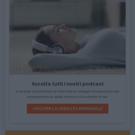
INTERVISTA
Ascolta tutti i nostri podcast
In questa sezione trovi le interviste e i dialoghi d'ispirazione per
comprendere la realtà intorno a noi e dentro di noi.
VOCI PER LA CRESCITA PERSONALE