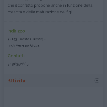
che il conflitto propone anche in funzione della
crescita e della maturazione dei figli.
Indirizzo
34143 Trieste (Trieste) -
Friuli Venezia Giulia
Contatti
3498352685
Attività