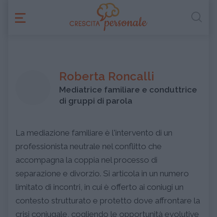
Roberta Roncalli
Mediatrice familiare e conduttrice
di gruppi di parola
La mediazione familiare è l'intervento di un
professionista neutrale nel conflitto che
accompagna la coppia nel processo di
separazione e divorzio. Si articola in un numero
limitato di incontri, in cui è offerto ai coniugi un
contesto strutturato e protetto dove affrontare la
crisi coniugale, cogliendo le opportunità evolutive