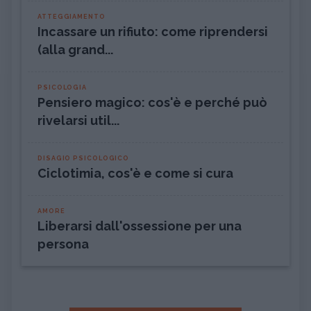
ATTEGGIAMENTO
Incassare un rifiuto: come riprendersi
(alla grand...
PSICOLOGIA
Pensiero magico: cos'è e perché può
rivelarsi util...
DISAGIO PSICOLOGICO
Ciclotimia, cos'è e come si cura
AMORE
Liberarsi dall'ossessione per una
persona