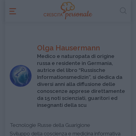
Olga Hausermann
Medico e naturopata di origine
russa e residente in Germania,
autrice del libro “Russische
Informationsmedizin”, si dedica da
diversi anni alla diffusione delle
conoscenze apprese direttamente
da 15 noti scienziati, guaritori ed
insegnanti della scu
Tecnologie Russe della Guarigione
Sviluppo della coscienza e medicina informativa