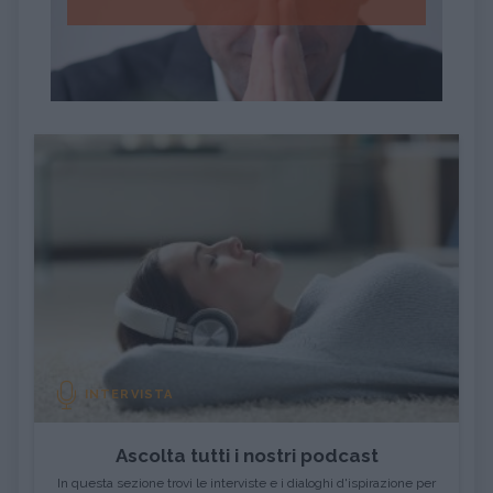
INTERVISTA
Ascolta tutti i nostri podcast
In questa sezione trovi le interviste e i dialoghi d'ispirazione per