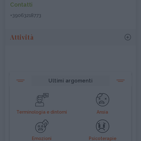
Contatti
+39063218773
Attività
Ultimi argomenti
Terminologia e dintorni
Ansia
Emozioni
Psicoterapie