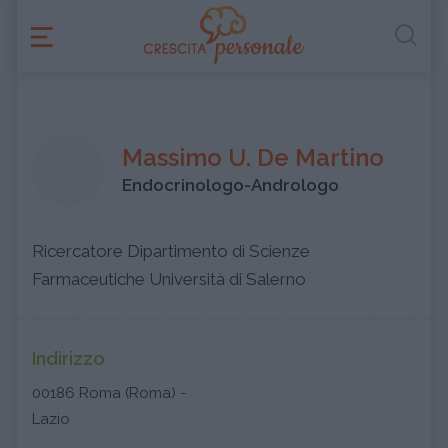
Massimo U. De Martino
Endocrinologo-Andrologo
Ricercatore Dipartimento di Scienze
Farmaceutiche Università di Salerno
Indirizzo
00186 Roma (Roma) -
Lazio