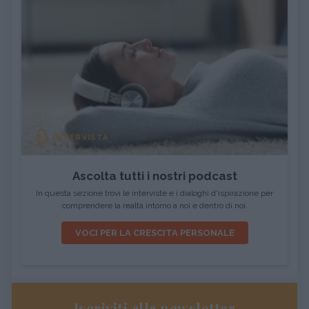
INTERVISTA
Ascolta tutti i nostri podcast
In questa sezione trovi le interviste e i dialoghi d'ispirazione per
comprendere la realtà intorno a noi e dentro di noi.
VOCI PER LA CRESCITA PERSONALE
Iscriviti alla newsletter