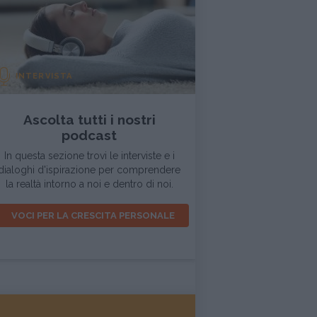
INTERVISTA
Ascolta tutti i nostri
podcast
In questa sezione trovi le interviste e i
dialoghi d'ispirazione per comprendere
la realtà intorno a noi e dentro di noi.
VOCI PER LA CRESCITA PERSONALE