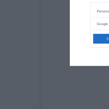
Persona
Google 