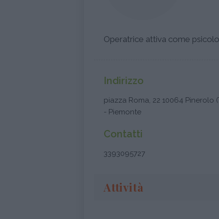
Operatrice attiva come psicolo
Indirizzo
piazza Roma, 22 10064 Pinerolo (
- Piemonte
Contatti
3393095727
Attività