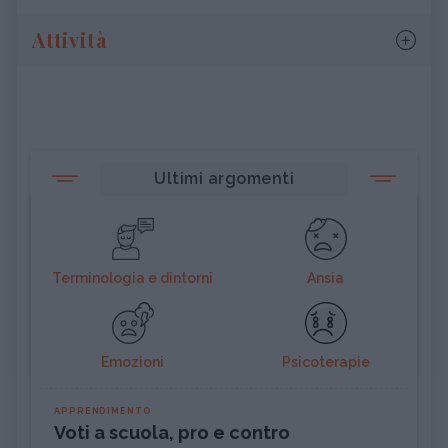
Attività
Ultimi argomenti
Terminologia e dintorni
Ansia
Emozioni
Psicoterapie
APPRENDIMENTO
Voti a scuola, pro e contro