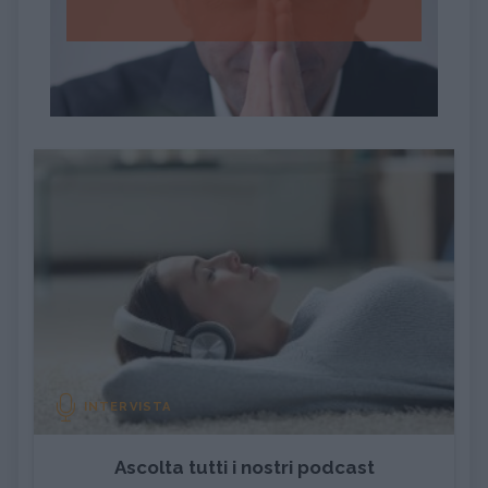
INTERVISTA
Ascolta tutti i nostri podcast