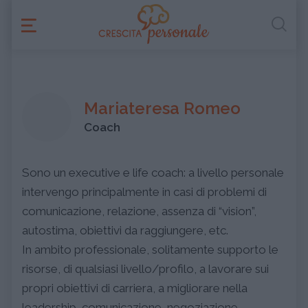
Mariateresa Romeo
Coach
Sono un executive e life coach: a livello personale
intervengo principalmente in casi di problemi di
comunicazione, relazione, assenza di “vision”,
autostima, obiettivi da raggiungere, etc.
In ambito professionale, solitamente supporto le
risorse, di qualsiasi livello/profilo, a lavorare sui
propri obiettivi di carriera, a migliorare nella
leadership, comunicazione, negoziazione,