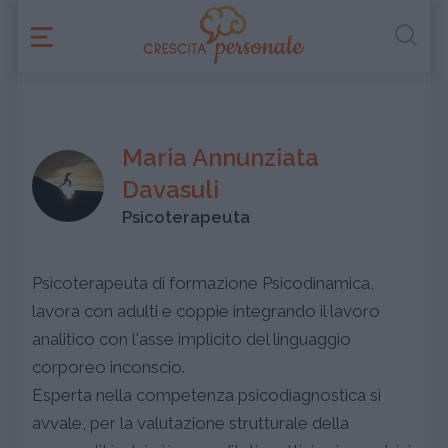
Maria Annunziata
Davasuli
Psicoterapeuta
Psicoterapeuta di formazione Psicodinamica,
lavora con adulti e coppie integrando il lavoro
analitico con l'asse implicito del linguaggio
corporeo inconscio.
Esperta nella competenza psicodiagnostica si
avvale, per la valutazione strutturale della