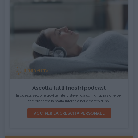
INTERVISTA
Ascolta tutti i nostri podcast
In questa sezione trovi le interviste e i dialoghi d'ispirazione per
comprendere la realtà intorno a noi e dentro di noi.
VOCI PER LA CRESCITA PERSONALE