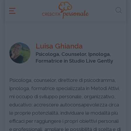
Luisa Ghianda
Psicologa, Counselor, Ipnologa,
Formatrice in Studio Live Gently
Psicologa, counselor, direttore di psicodramma,
ipnologa, formatrice specializzata in Metodi Attivi,
mi occupo di sviluppo personale, organizzativo,
educativo: accrescere autoconsapevolezza circa
le proprie potenzialità, individuare le modalità più
efficaci per raggiungere i propri obiettivi personali
e professionali, ampliare le possibilità di scelta e di