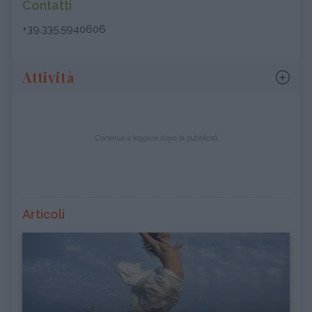
Contatti
+39.335.5940606
Attività
Continua a leggere dopo la pubblicità
Articoli