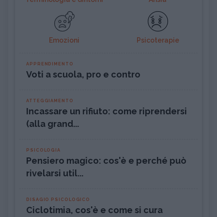
Emozioni
Psicoterapie
APPRENDIMENTO
Voti a scuola, pro e contro
ATTEGGIAMENTO
Incassare un rifiuto: come riprendersi
(alla grand...
PSICOLOGIA
Pensiero magico: cos'è e perché può
rivelarsi util...
DISAGIO PSICOLOGICO
Ciclotimia, cos'è e come si cura