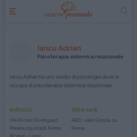
Iancu Adrian
Psicoterapia sistemica relazionale
Iancu Adrian ha uno studio di psicologia dove si
occupa di psicoterapia sistemica relazionale.
Indirizzo
Altre sedi
Via Romeo Rodriguez
AIED, viale Gorizia, 14,
Pereira 215 00136 Roma
Roma
(Roma) - Lazio