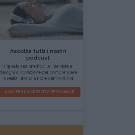
INTERVISTA
Ascolta tutti i nostri
podcast
In questa sezione trovi le interviste e i
dialoghi d'ispirazione per comprendere
la realtà intorno a noi e dentro di noi.
VOCI PER LA CRESCITA PERSONALE