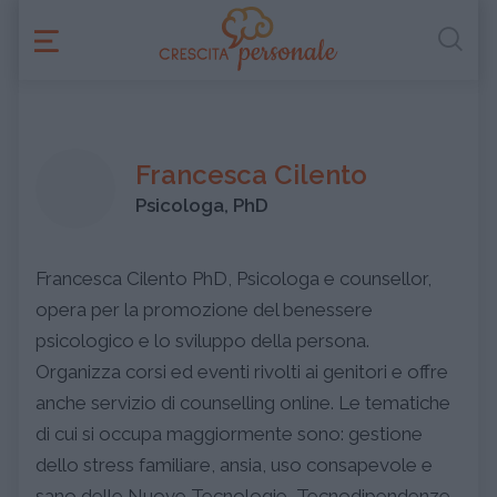
Francesca Cilento
Psicologa, PhD
Francesca Cilento PhD, Psicologa e counsellor,
opera per la promozione del benessere
psicologico e lo sviluppo della persona.
Organizza corsi ed eventi rivolti ai genitori e offre
anche servizio di counselling online. Le tematiche
di cui si occupa maggiormente sono: gestione
dello stress familiare, ansia, uso consapevole e
sano delle Nuove Tecnologie, Tecnodipendenze.