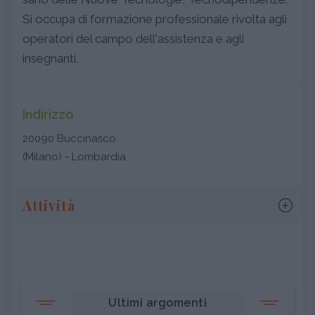
Si occupa di formazione professionale rivolta agli
operatori del campo dell'assistenza e agli
insegnanti.
Indirizzo
20090 Buccinasco
(Milano) - Lombardia
Attività
Ultimi argomenti