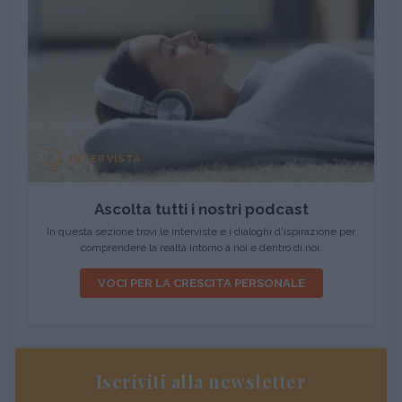
INTERVISTA
Ascolta tutti i nostri podcast
In questa sezione trovi le interviste e i dialoghi d'ispirazione per
comprendere la realtà intorno a noi e dentro di noi.
VOCI PER LA CRESCITA PERSONALE
Iscriviti alla newsletter