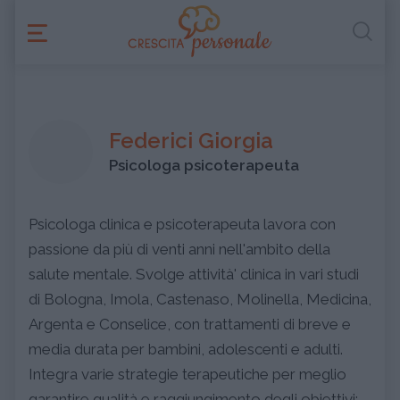
Federici Giorgia
Psicologa psicoterapeuta
Psicologa clinica e psicoterapeuta lavora con
passione da più di venti anni nell'ambito della
salute mentale. Svolge attività' clinica in vari studi
di Bologna, Imola, Castenaso, Molinella, Medicina,
Argenta e Conselice, con trattamenti di breve e
media durata per bambini, adolescenti e adulti.
Integra varie strategie terapeutiche per meglio
garantire qualità e raggiungimento degli obiettivi: