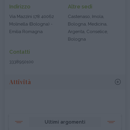
Indirizzo
Altre sedi
Via Mazzini 178 40062
Castenaso, Imola,
Molinella (Bologna) -
Bologna, Medicina,
Emilia Romagna
Argenta, Conselice,
Bologna
Contatti
3338950100
Attività
Ultimi argomenti