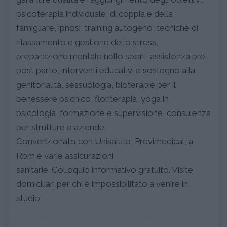
psicoterapia individuale, di coppia e della
famigliare, ipnosi, training autogeno, tecniche di
rilassamento e gestione dello stress,
preparazione mentale nello sport, assistenza pre-
post parto, interventi educativi e sostegno alla
genitorialità, sessuologia, bioterapie per il
benessere psichico, floriterapia, yoga in
psicologia, formazione e supervisione, consulenza
per strutture e aziende.
Convenzionato con Unisalute, Previmedical, a
Rbm e varie assicurazioni
sanitarie. Colloquio informativo gratuito. Visite
domiciliari per chi è impossibilitato a venire in
studio.