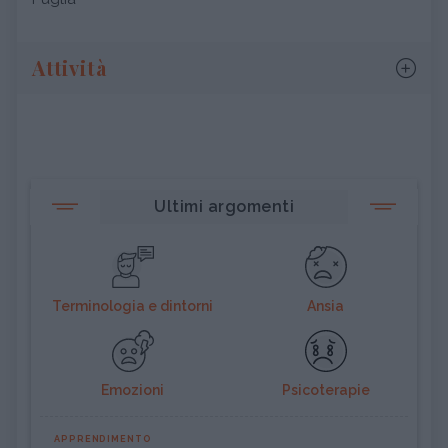
Attività
Ultimi argomenti
Terminologia e dintorni
Ansia
Emozioni
Psicoterapie
APPRENDIMENTO