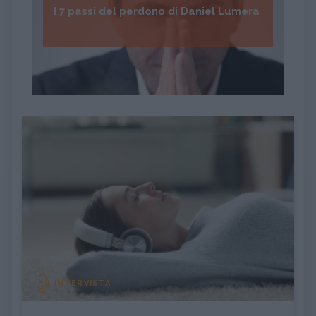
I 7 passi del perdono di Daniel Lumera
INTERVISTA