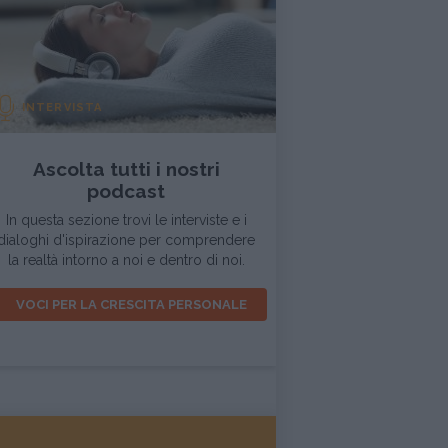
INTERVISTA
Ascolta tutti i nostri
podcast
In questa sezione trovi le interviste e i
dialoghi d'ispirazione per comprendere
la realtà intorno a noi e dentro di noi.
VOCI PER LA CRESCITA PERSONALE