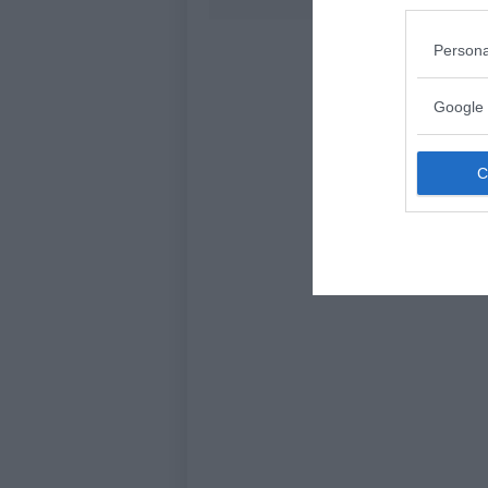
Persona
Google 