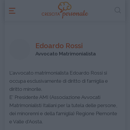
Edoardo Rossi
Avvocato Matrimonialista
L'avvocato matrimonialista Edoardo Rossi si
occupa esclusivamente di diritto di famiglia e
diritto minorile.
E' Presidente AMI (Associazione Avvocati
Matrimonialisti Italiani per la tutela delle persone,
dei minorenni e della famiglia) Regione Piemonte
e Valle d'Aosta.