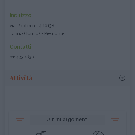
Indirizzo
via Paolini n. 14 10138
Torino (Torino) - Piemonte
Contatti
0114330830
Attività
Ultimi argomenti