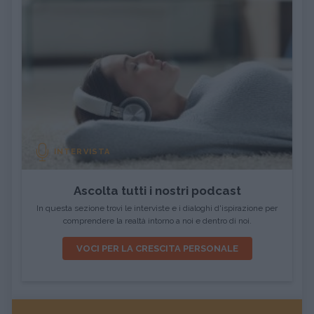
INTERVISTA
Ascolta tutti i nostri podcast
In questa sezione trovi le interviste e i dialoghi d'ispirazione per
comprendere la realtà intorno a noi e dentro di noi.
VOCI PER LA CRESCITA PERSONALE