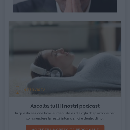
INTERVISTA
Ascolta tutti i nostri podcast
In questa sezione trovi le interviste e i dialoghi d'ispirazione per
comprendere la realtà intorno a noi e dentro di noi.
VOCI PER LA CRESCITA PERSONALE