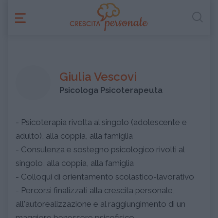
Giulia Vescovi
Psicologa Psicoterapeuta
- Psicoterapia rivolta al singolo (adolescente e
adulto), alla coppia, alla famiglia
- Consulenza e sostegno psicologico rivolti al
singolo, alla coppia, alla famiglia
- Colloqui di orientamento scolastico-lavorativo
- Percorsi finalizzati alla crescita personale,
all'autorealizzazione e al raggiungimento di un
maggiore benessere psicofisico.