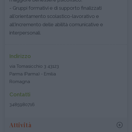
- Gruppi formativi e di supporto finalizzati
all'orientamento scolastico-lavorativo e
all'incremento delle abilità comunicative e
interpersonali.
Indirizzo
via Tomasicchio 3 43123
Parma (Parma) - Emilia
Romagna
Contatti
3485980716
Attività