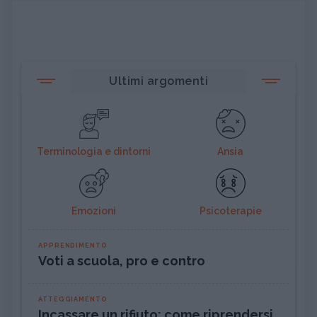
Ultimi argomenti
Terminologia e dintorni
Ansia
Emozioni
Psicoterapie
APPRENDIMENTO
Voti a scuola, pro e contro
ATTEGGIAMENTO
Incassare un rifiuto: come riprendersi