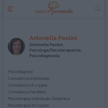
Antonella Paolini
Antonella Paolini,
Psicologa,Psicoterapeuta,
Psicodiagnosta
Psicodiagnosi
Consulenza individuale
Consulenza di coppia
Consulenza familiare
Psicoterapia Individuale Sistemica
Psicoterapia di Coppia