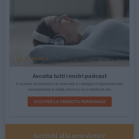
INTERVISTA
Ascolta tutti i nostri podcast
In questa sezione trovi le interviste e i dialoghi d'ispirazione per
comprendere la realtà intorno a noi e dentro di noi.
VOCI PER LA CRESCITA PERSONALE
Iscriviti alla newsletter