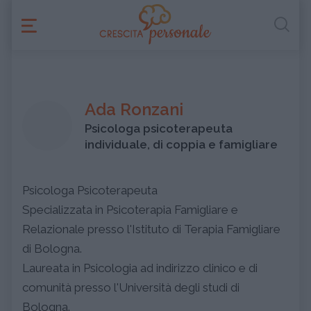
Ada Ronzani
Psicologa psicoterapeuta
individuale, di coppia e famigliare
Psicologa Psicoterapeuta
Specializzata in Psicoterapia Famigliare e
Relazionale presso l'Istituto di Terapia Famigliare
di Bologna.
Laureata in Psicologia ad indirizzo clinico e di
comunità presso l'Università degli studi di
Bologna.