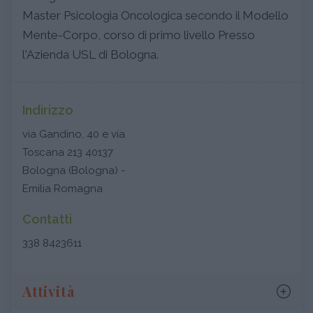
Master Psicologia Oncologica secondo il Modello
Mente-Corpo, corso di primo livello Presso
l'Azienda USL di Bologna.
Indirizzo
via Gandino, 40 e via
Toscana 213 40137
Bologna (Bologna) -
Emilia Romagna
Contatti
338 8423611
Attività