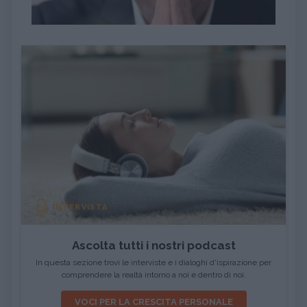
INTERVISTA
Ascolta tutti i nostri podcast
In questa sezione trovi le interviste e i dialoghi d'ispirazione per
comprendere la realtà intorno a noi e dentro di noi.
VOCI PER LA CRESCITA PERSONALE