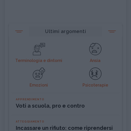
Ultimi argomenti
Terminologia e dintorni
Ansia
Emozioni
Psicoterapie
APPRENDIMENTO
Voti a scuola, pro e contro
ATTEGGIAMENTO
Incassare un rifiuto: come riprendersi