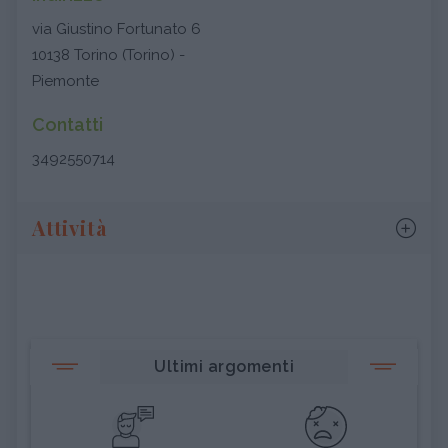
via Giustino Fortunato 6
10138 Torino (Torino) -
Piemonte
Contatti
3492550714
Attività
Ultimi argomenti