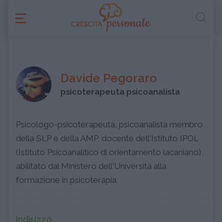
Davide Pegoraro
psicoterapeuta psicoanalista
Psicologo-psicoterapeuta, psicoanalista membro
della SLP e della AMP, docente dell'Istituto IPOL
(Istituto Psicoanalitico di orientamento lacaniano),
abilitato dal Ministero dell'Università alla
formazione in psicoterapia.
Indirizzo