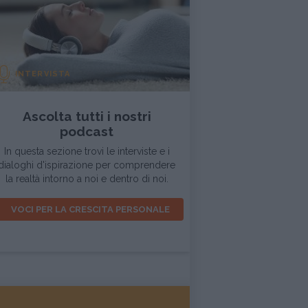
INTERVISTA
Ascolta tutti i nostri
podcast
In questa sezione trovi le interviste e i
dialoghi d'ispirazione per comprendere
la realtà intorno a noi e dentro di noi.
VOCI PER LA CRESCITA PERSONALE