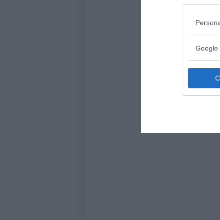
Persona
Google 