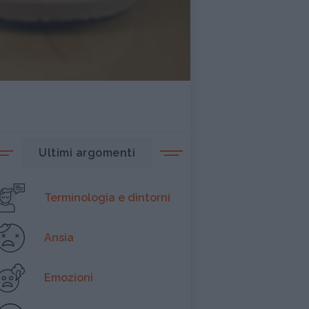
Ultimi argomenti
Terminologia e dintorni
Ansia
Emozioni