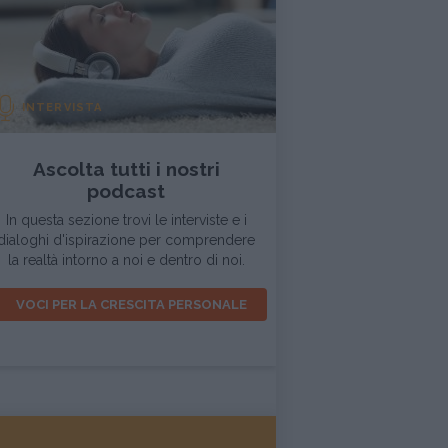
INTERVISTA
Ascolta tutti i nostri
podcast
In questa sezione trovi le interviste e i
dialoghi d'ispirazione per comprendere
la realtà intorno a noi e dentro di noi.
VOCI PER LA CRESCITA PERSONALE