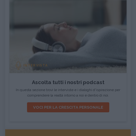
INTERVISTA
Ascolta tutti i nostri podcast
In questa sezione trovi le interviste e i dialoghi d'ispirazione per
comprendere la realtà intorno a noi e dentro di noi.
VOCI PER LA CRESCITA PERSONALE