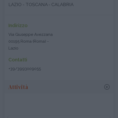
LAZIO - TOSCANA - CALABRIA
Indirizzo
Via Giuseppe Avezzana
00195 Roma (Roma) -
Lazio
Contatti
+39/3993009055
Attività