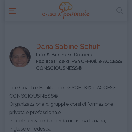
Dana Sabine Schuh
Life & Business Coach e
Facilitatrice di PSYCH-K® e ACCESS
CONSCIOUSNESS®
Life Coach e Facilitatore PSYCH-K® e ACCESS
CONSCIOUSNESS®
Organizazzione di gruppi e corsi di formazione
privata e professionale
Incontri privati ed aziendali in lingua Italiana,
Inglese e Tedesca